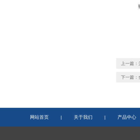
上一篇：
下一篇：
网站首页
关于我们
产品中心
|
|