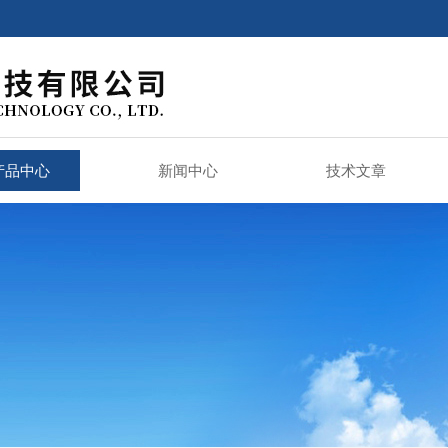
产品中心
新闻中心
技术文章