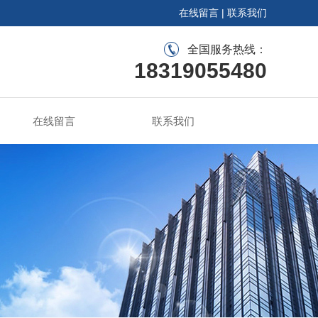
在线留言
|
联系我们
全国服务热线：
18319055480
在线留言
联系我们