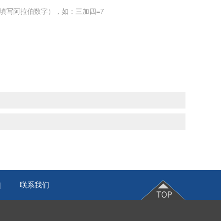
填写阿拉伯数字），如：三加四=7
联系我们
|