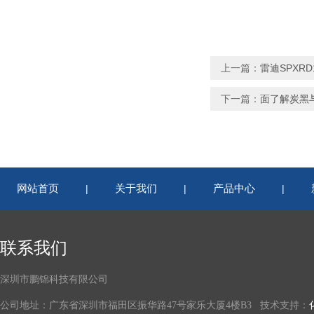
上一篇：
雷迪SPXR
下一篇：
面了解炭黑
网站首页
关于我们
产品中心
|
|
|
联系我们
深圳市鹏锦科技有限公司
公司地址：广东省深圳市福田区振华路47号家乐大厦4楼B3 技术支持：