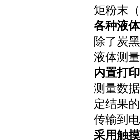
矩粉末（
各种液体
除了炭黑
液体测量
内置打印
测量数据
定结果的
传输到电
采用触摸