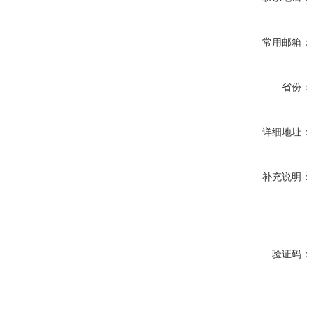
常用邮箱：
省份：
详细地址：
补充说明：
验证码：