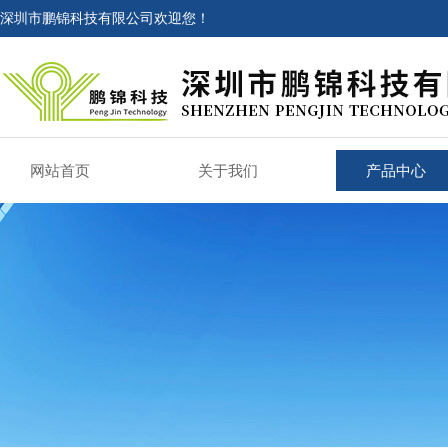
深圳市鹏锦科技有限公司欢迎您！
网站首页
关于我们
产品中心