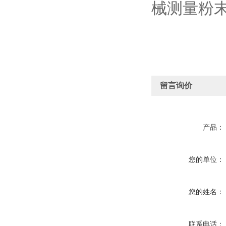
械测量粉
留言询价
产品：
您的单位：
您的姓名：
联系电话：