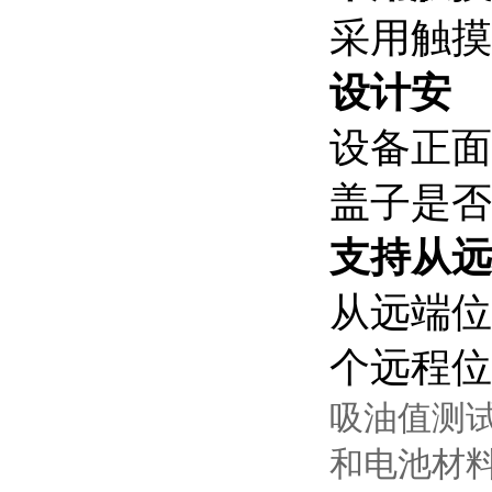
采用触摸
设计安
设备正面
盖子是否
支持
从远
从远端位
个远程位
吸油值测试
和电池材料