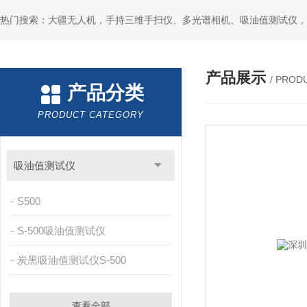
热门搜索：大疆无人机，手持三维手扫仪、多光谱相机、吸油值测试仪，
产品展示
/ PROD
产品分类
PRODUCT CATEGORY
吸油值测试仪
S500
S-500吸油值测试仪
炭黑吸油值测试仪S-500
查看全部