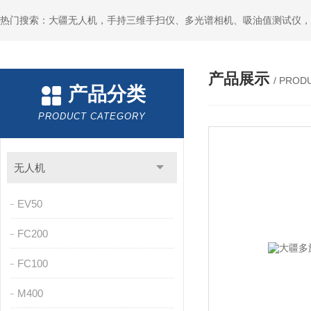
热门搜索：大疆无人机，手持三维手扫仪、多光谱相机、吸油值测试仪，
产品展示
/ PROD
产品分类
PRODUCT CATEGORY
无人机
EV50
FC200
FC100
M400