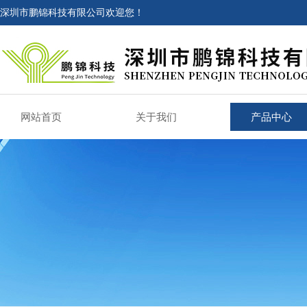
深圳市鹏锦科技有限公司欢迎您！
网站首页
关于我们
产品中心