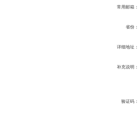
常用邮箱：
省份：
详细地址：
补充说明：
验证码：