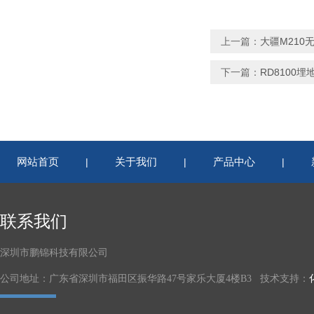
上一篇：
大疆M210
下一篇：
RD8100
网站首页
关于我们
产品中心
|
|
|
联系我们
深圳市鹏锦科技有限公司
公司地址：广东省深圳市福田区振华路47号家乐大厦4楼B3 技术支持：