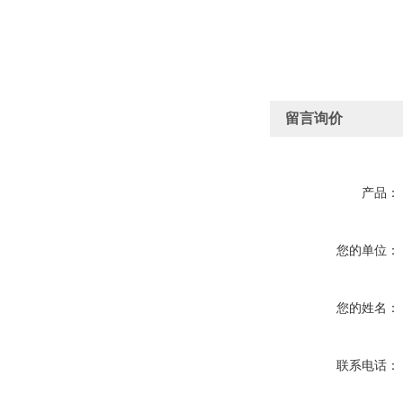
留言询价
产品：
您的单位：
您的姓名：
联系电话：