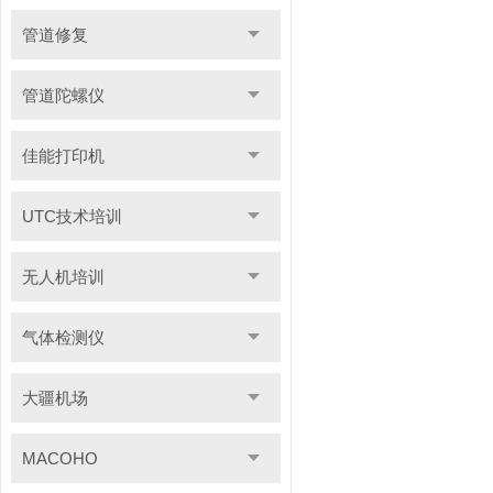
管道修复
管道陀螺仪
佳能打印机
UTC技术培训
无人机培训
气体检测仪
大疆机场
MACOHO