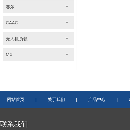
赛尔
CAAC
无人机负载
MX
网站首页
关于我们
产品中心
|
|
|
联系我们