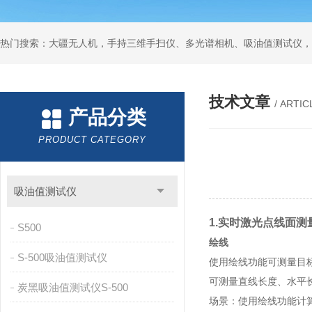
热门搜索：大疆无人机，手持三维手扫仪、多光谱相机、吸油值测试仪，
技术文章
/ ARTIC
产品分类
PRODUCT CATEGORY
吸油值测试仪
1.实时激光点线面测
S500
绘线
S-500吸油值测试仪
使用绘线功能可测量目
可测量直线长度、水平
炭黑吸油值测试仪S-500
场景：使用绘线功能计