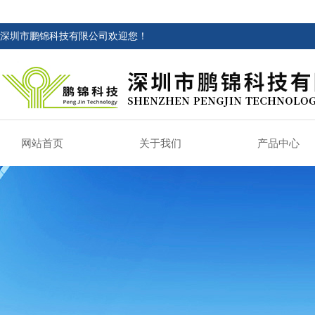
深圳市鹏锦科技有限公司欢迎您！
网站首页
关于我们
产品中心