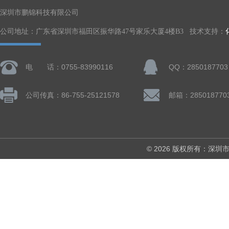
深圳市鹏锦科技有限公司
公司地址：广东省深圳市福田区振华路47号家乐大厦4楼B3 技术支持：
电 话：0755-83990116
QQ：2850187703
公司传真：86-755-25121578
邮箱：285018770
© 2026 版权所有：