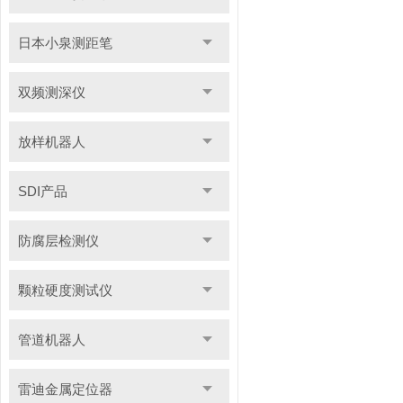
日本小泉测距笔
双频测深仪
放样机器人
SDI产品
防腐层检测仪
颗粒硬度测试仪
管道机器人
雷迪金属定位器