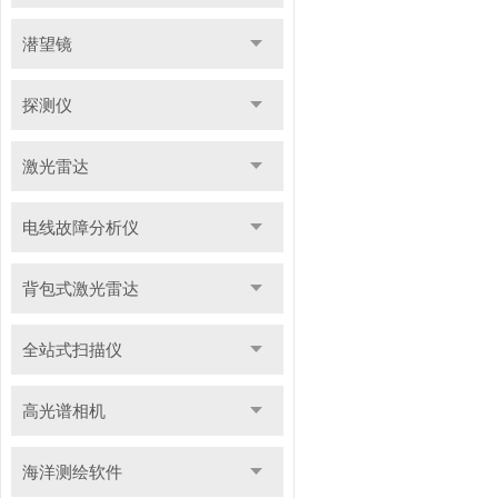
潜望镜
探测仪
激光雷达
电线故障分析仪
背包式激光雷达
全站式扫描仪
高光谱相机
海洋测绘软件