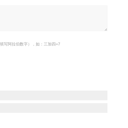
填写阿拉伯数字），如：三加四=7