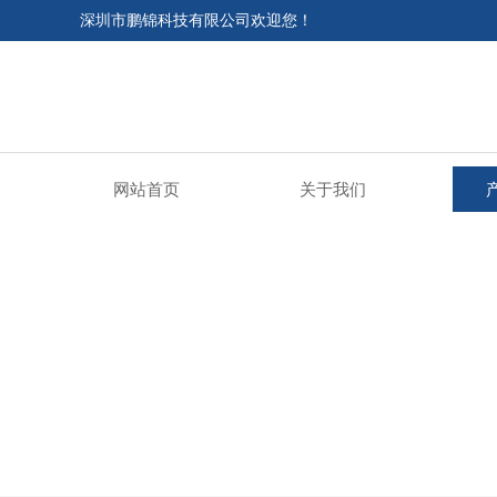
深圳市鹏锦科技有限公司欢迎您！
网站首页
关于我们