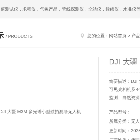
油值测试仪，求积仪，气象产品，管线探测仪，全站仪，经纬仪，水准仪
示
您的位置：
网站首页
>
产
/ PRODUCTS
DJI 大
简要描述：DJI
可见光相机及4
监测、自然资源
产品型号：
所属分类：无人
更新时间：2025-