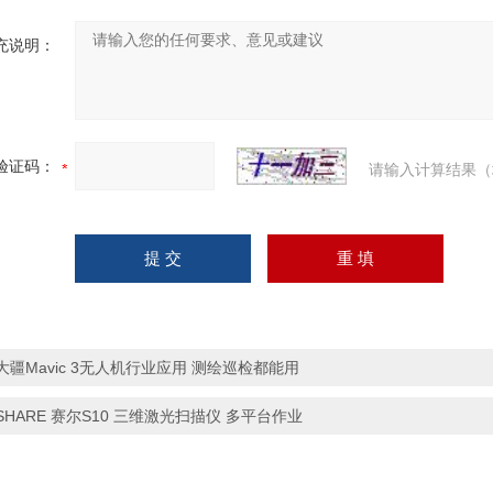
充说明：
验证码：
请输入计算结果（
大疆Mavic 3无人机行业应用 测绘巡检都能用
SHARE 赛尔S10 三维激光扫描仪 多平台作业