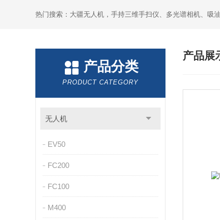
热门搜索：大疆无人机，手持三维手扫仪、多光谱相机、吸
产品展
产品分类
PRODUCT CATEGORY
无人机
EV50
FC200
FC100
M400