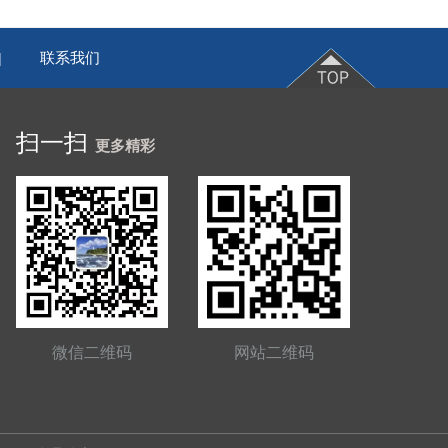
联系我们
|
扫一扫
更多精彩
微信二维码
网站二维码