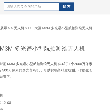
等
品展示
> >
无人机
> DJI 大疆 M3M 多光谱小型航拍测绘无人机
疆 M3M 多光谱小型航拍测绘无人机
 大疆 M3M 多光谱小型航拍测绘无人机 集成了1个2000万像素
个500万像素的多光谱相机，可以实现高精度航测、作物生长
调查等。
机
12-08