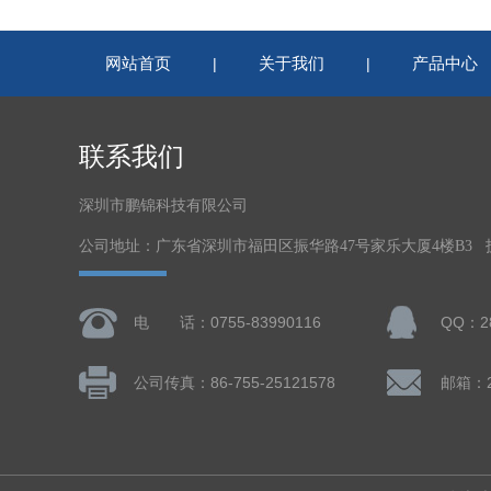
网站首页
关于我们
产品中心
|
|
联系我们
深圳市鹏锦科技有限公司
公司地址：广东省深圳市福田区振华路47号家乐大厦4楼B3
电 话：0755-83990116
QQ：28
公司传真：86-755-25121578
邮箱：28