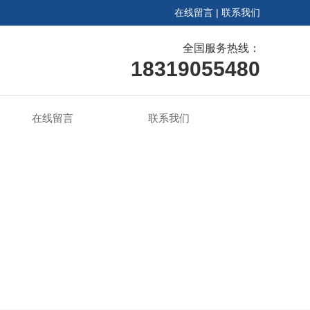
在线留言
|
联系我们
全国服务热线：
18319055480
在线留言
联系我们