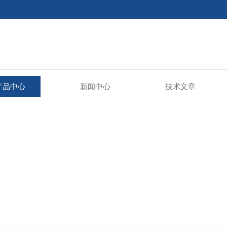
产品中心
新闻中心
技术文章