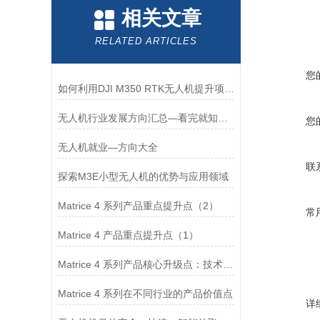
相关文章
RELATED ARTICLES
您
如何利用DJI M350 RTK无人机提升项目管理效率？
无人机行业发展方向汇总—看完就知道怎么选
您
无人机就业—方向大全
联
探索M3E小型无人机的优势与应用领域
Matrice 4 系列产品重点提升点（2）
常
Matrice 4 产品重点提升点（1）
Matrice 4 系列产品核心升级点：技术改进与功能优化
Matrice 4 系列在不同行业的产品价值点
详