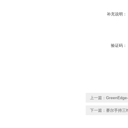
补充说明：
验证码：
上一篇：
GreenE
下一篇：
赛尔手持三维