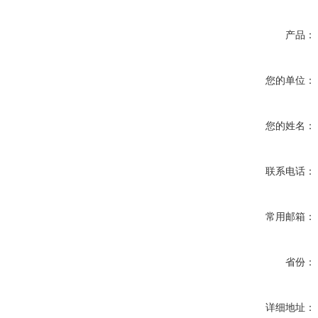
产品：
您的单位：
您的姓名：
联系电话：
常用邮箱：
省份：
详细地址：