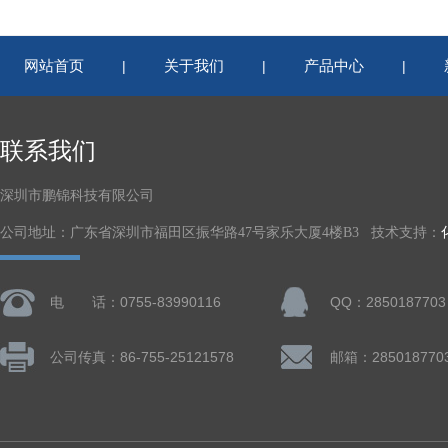
网站首页
关于我们
产品中心
|
|
|
联系我们
深圳市鹏锦科技有限公司
公司地址：广东省深圳市福田区振华路47号家乐大厦4楼B3 技术支持：
电 话：0755-83990116
QQ：2850187703
公司传真：86-755-25121578
邮箱：285018770