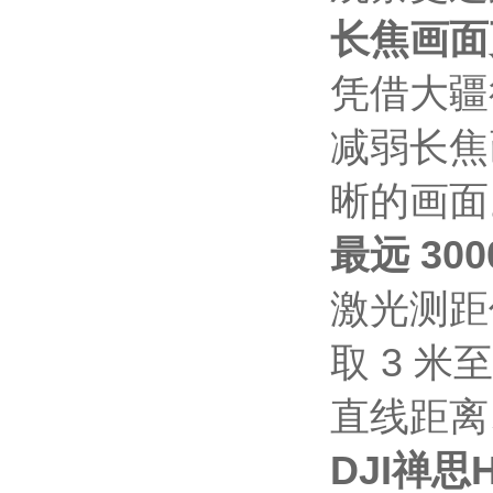
长焦画面
凭借大疆
减弱长焦
晰的画面
最远 30
激光测距
取 3 
直线距离
DJI禅