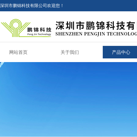
深圳市鹏锦科技有限公司欢迎您！
网站首页
关于我们
产品中心