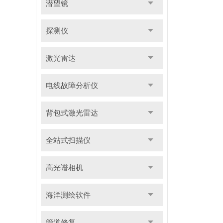
潜望镜
探测仪
激光雷达
电线故障分析仪
背包式激光雷达
全站式扫描仪
高光谱相机
海洋测绘软件
管道修复