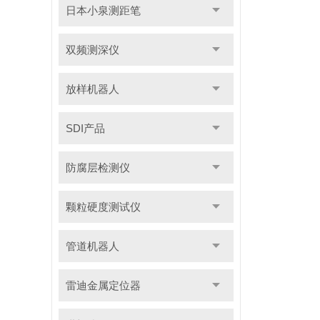
日本小泉测距笔
双频测深仪
放样机器人
SDI产品
防腐层检测仪
颗粒硬度测试仪
管道机器人
雷迪金属定位器