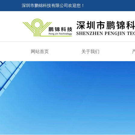
深圳市鹏锦科技有限公司欢迎您！
网站首页
关于我们