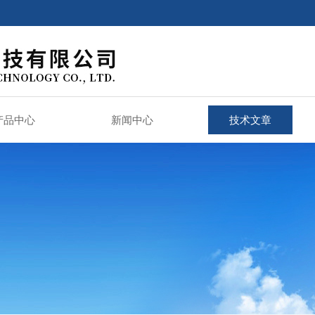
产品中心
新闻中心
技术文章