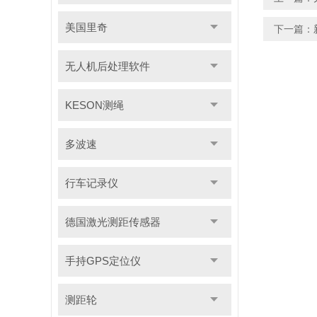
美国里奇
下一篇：
无人机后处理软件
KESON测绳
多波速
行车记录仪
德国激光测距传感器
手持GPS定位仪
测距轮