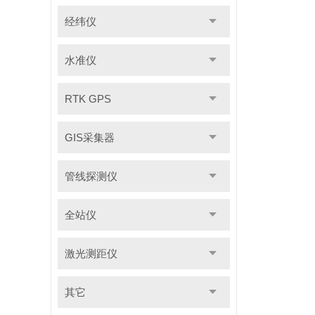
经纬仪
水准仪
RTK GPS
GIS采集器
管线探测仪
全站仪
激光测距仪
其它