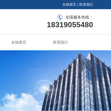
在线留言
|
联系我们
全国服务热线：
18319055480
在线留言
联系我们