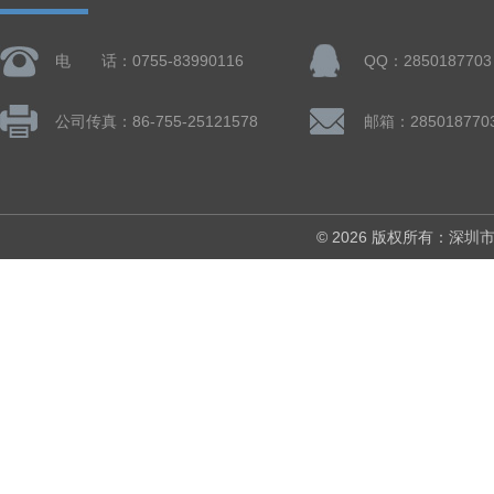
电 话：0755-83990116
QQ：2850187703
公司传真：86-755-25121578
邮箱：285018770
© 2026 版权所有：