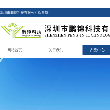
深圳市鹏锦科技有限公司欢迎您！
网站首页
关于我们
产品中心