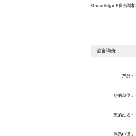
GreenEdge-P多光
留言询价
产品：
您的单位：
您的姓名：
联系电话：