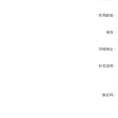
常用邮箱：
省份：
详细地址：
补充说明：
验证码：