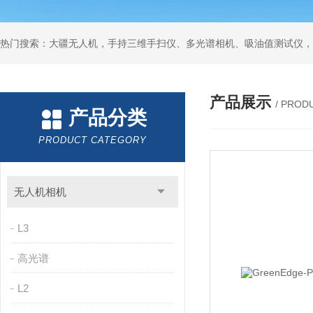
热门搜索：大疆无人机，手持三维手扫仪、多光谱相机、吸油值测试仪，
产品展示
/ PROD
产品分类
PRODUCT CATEGORY
无人机相机
L3
高光谱
L2