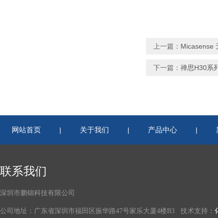
上一篇：
Micasen
下一篇：
禅思H30系
网站首页
关于我们
产品中心
|
|
|
联系我们
深圳市鹏锦科技有限公司
公司地址：广东省深圳市福田区振华路47号家乐大厦4楼B3 技术支持：