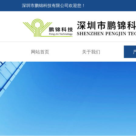
深圳市鹏锦科技有限公司欢迎您！
网站首页
关于我们