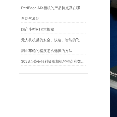
RedEdge-MX相机的产品特点及在哪些方面可以使用
自动气象站
国产小型RTK大揭秘
无人机机巢的安全、快速、智能的飞行管理中心
测距车轮的精度怎么选择的方法
303S五镜头倾斜摄影相机的特点和数据处理过程