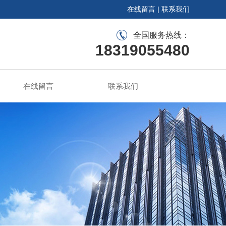
在线留言
|
联系我们
全国服务热线：
18319055480
在线留言
联系我们