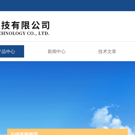
产品中心
新闻中心
技术文章