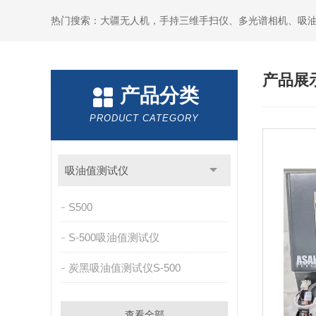
热门搜索：大疆无人机，手持三维手扫仪、多光谱相机、吸
产品展
产品分类
PRODUCT CATEGORY
吸油值测试仪
S500
S-500吸油值测试仪
炭黑吸油值测试仪S-500
查看全部