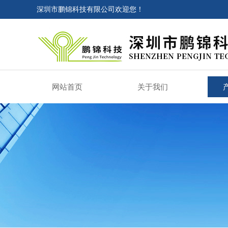
深圳市鹏锦科技有限公司欢迎您！
网站首页
关于我们