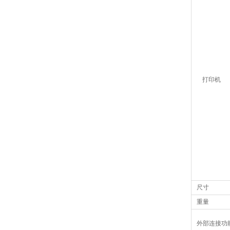
打印机
尺寸
重量
外部连接功