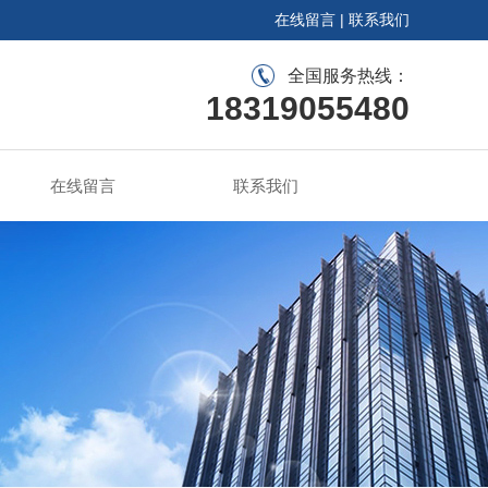
在线留言
|
联系我们
全国服务热线：
18319055480
在线留言
联系我们