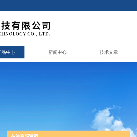
产品中心
新闻中心
技术文章