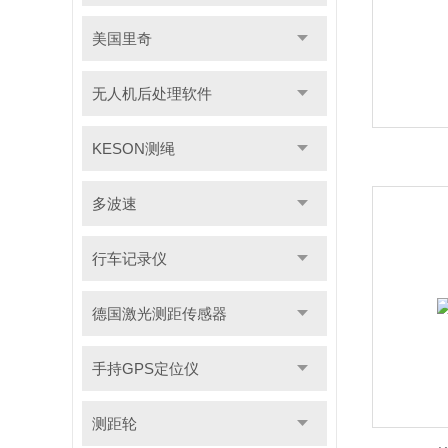
美国里奇
无人机后处理软件
KESON测绳
多波速
行车记录仪
德国激光测距传感器
手持GPS定位仪
测距轮