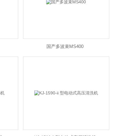
国产多波束MS400