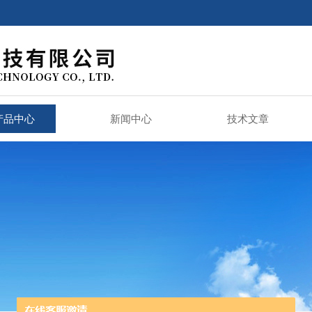
产品中心
新闻中心
技术文章