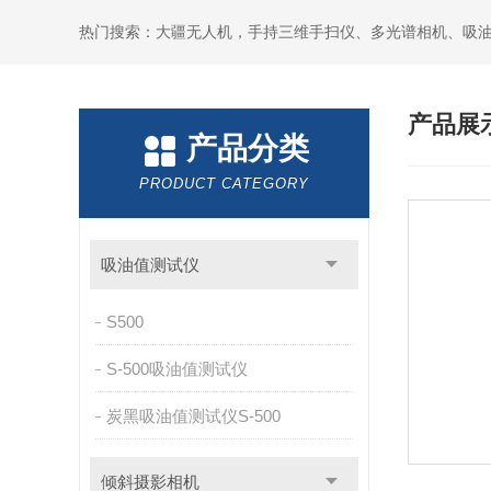
热门搜索：大疆无人机，手持三维手扫仪、多光谱相机、吸
产品展
产品分类
PRODUCT CATEGORY
吸油值测试仪
S500
S-500吸油值测试仪
炭黑吸油值测试仪S-500
倾斜摄影相机