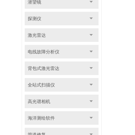
潜望镜
探测仪
激光雷达
电线故障分析仪
背包式激光雷达
全站式扫描仪
高光谱相机
海洋测绘软件
管道修复