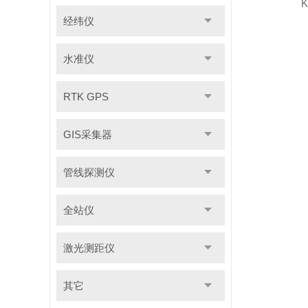
经纬仪
水准仪
RTK GPS
GIS采集器
管线探测仪
全站仪
激光测距仪
其它