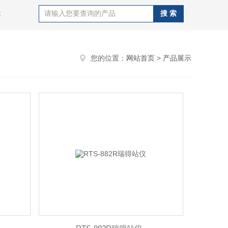
等
您的位置：
网站首页
>
产品展示