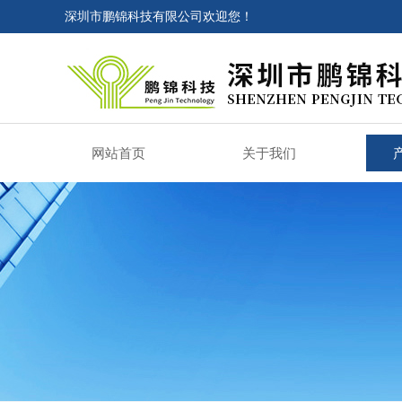
深圳市鹏锦科技有限公司欢迎您！
网站首页
关于我们