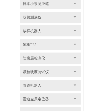
日本小泉测距笔
双频测深仪
放样机器人
SDI产品
防腐层检测仪
颗粒硬度测试仪
管道机器人
雷迪金属定位器