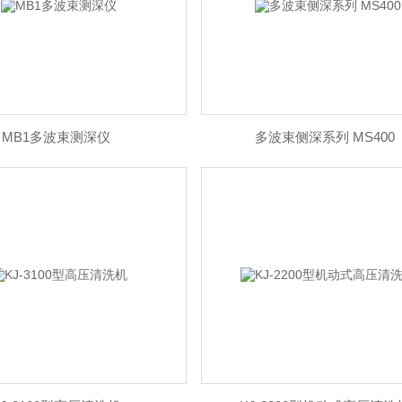
MB1多波束测深仪
多波束侧深系列 MS400