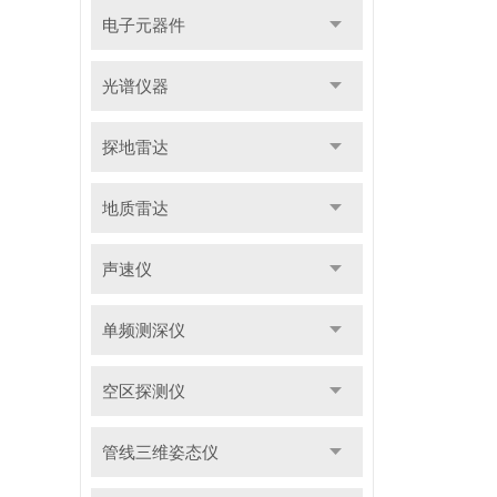
电子元器件
光谱仪器
探地雷达
地质雷达
声速仪
单频测深仪
空区探测仪
管线三维姿态仪