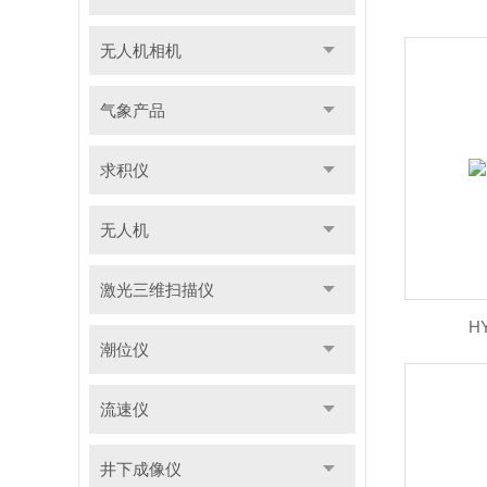
无人机相机
气象产品
求积仪
无人机
激光三维扫描仪
H
潮位仪
流速仪
井下成像仪