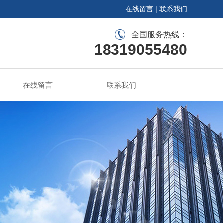
在线留言
|
联系我们
全国服务热线：
18319055480
在线留言
联系我们