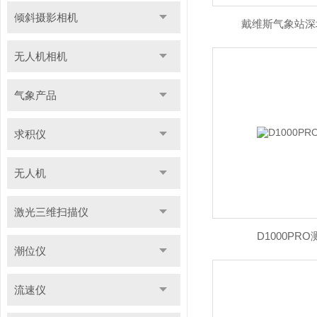
倾斜摄影相机
戴维斯气象站深
无人机相机
气象产品
求积仪
无人机
激光三维扫描仪
D1000PR
潮位仪
流速仪