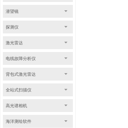
潜望镜
探测仪
激光雷达
电线故障分析仪
背包式激光雷达
全站式扫描仪
高光谱相机
海洋测绘软件