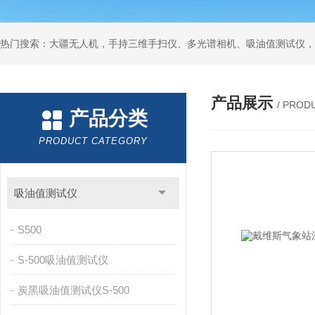
热门搜索：大疆无人机，手持三维手扫仪、多光谱相机、吸油值测试仪，
产品展示
/ PROD
产品分类
PRODUCT CATEGORY
吸油值测试仪
S500
S-500吸油值测试仪
炭黑吸油值测试仪S-500