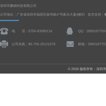
深圳市鹏锦科技有限公司
公司地址：广东省深圳市福田区振华路47号家乐大厦4楼B3 技术支持：
电 话：0755-83990116
QQ：2850187703
公司传真：86-755-25121578
邮箱：285018770
© 2026 版权所有：