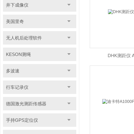
井下成像仪
美国里奇
无人机后处理软件
KESON测绳
DHK测距仪 A
多波速
行车记录仪
德国激光测距传感器
手持GPS定位仪