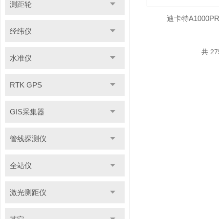
测距轮
迪卡特A1000
经纬仪
共 2
水准仪
RTK GPS
GIS采集器
管线探测仪
全站仪
激光测距仪