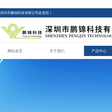
深圳市鹏锦科技有限公司欢迎您！
网站首页
关于我们
产品中心