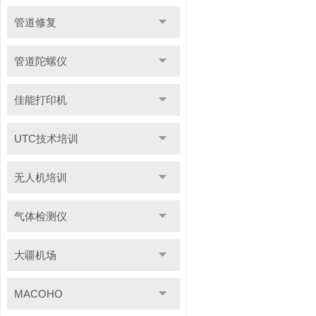
管道修复
管道陀螺仪
佳能打印机
UTC技术培训
无人机培训
气体检测仪
大疆机场
MACOHO