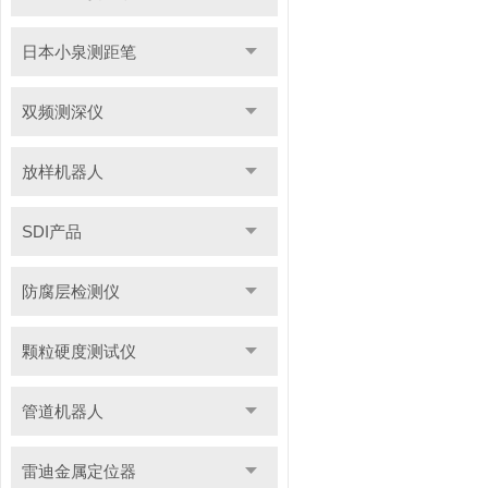
日本小泉测距笔
双频测深仪
放样机器人
SDI产品
防腐层检测仪
颗粒硬度测试仪
管道机器人
雷迪金属定位器