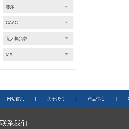
赛尔
CAAC
无人机负载
MX
网站首页
关于我们
产品中心
|
|
|
联系我们